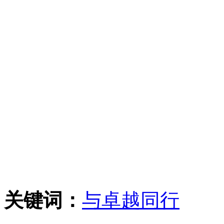
关键词：
与卓越同行