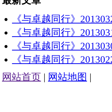
最新文章
《与卓越同行》20130
《与卓越同行》20130
《与卓越同行》20130
《与卓越同行》201302
网站首页
|
网站地图
|