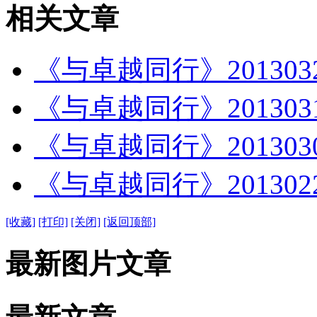
相关文章
《与卓越同行》20130
《与卓越同行》20130
《与卓越同行》20130
《与卓越同行》201302
[收藏]
[打印]
[关闭]
[返回顶部]
最新图片文章