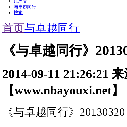
真声音
与卓越同行
搜索
首页
与卓越同行
《与卓越同行》2013
2014-09-11 21:26:21
来
【www.nbayouxi.net】
《与卓越同行》201303