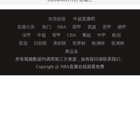
友情链接
中超直播吧
直播分类
热门
NBA
西甲
英超
意甲
德甲
法甲
中超
荷甲
CBA
葡超
中甲
欧冠
亚冠
日职联
美职联
世界杯
欧洲杯
亚洲杯
奥运会
所有视频数据均调用第三方资源，如有疑问请联系我们。
Copyright @ NBA直播在线观看免费